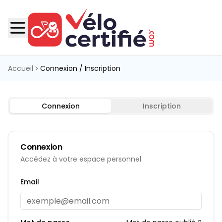
Accueil
Connexion / Inscription
Connexion
Inscription
Connexion
Accédez à votre espace
personnel.
Email