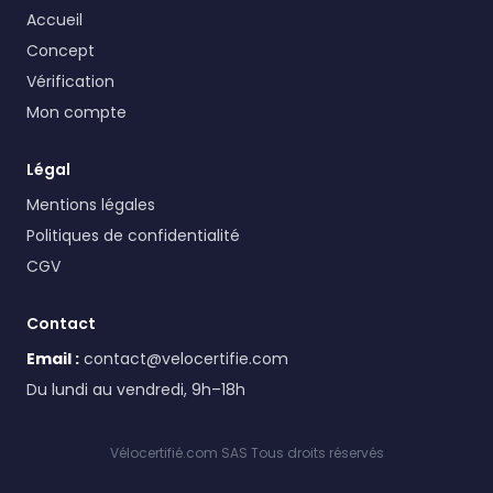
Accueil
Concept
Vérification
Mon compte
Légal
Mentions légales
Politiques de confidentialité
CGV
Contact
Email :
contact@velocertifie.com
Du lundi au vendredi, 9h–18h
Vélocertifié.com SAS Tous droits réservés