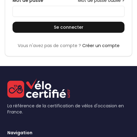
Mot de passe
Mot de passe oublié ?
Se connecter
Vous n'avez pas de compte ?
Créer un compte
La référence de la certification de vélos d'occasion en
France.
Navigation